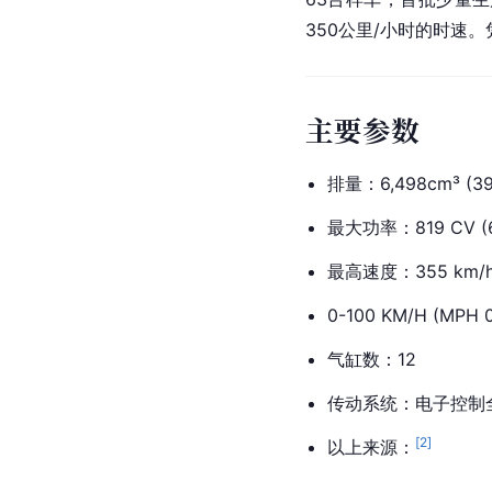
350公里/小时的时速
主要参数
排量：6,498cm³ (396
最大功率：819 CV (60
最高速度：355 km/h
0-100 KM/H (MPH
气缸数：12
传动系统：电子控制
[
2
]
以上来源：