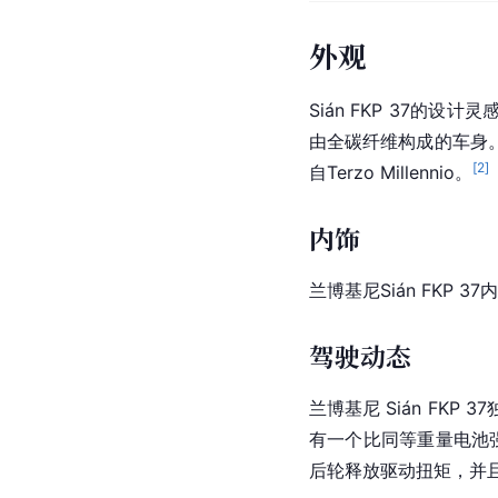
外观
Sián FKP 37的设计灵
由全碳纤维构成的车身
[
2
]
自Terzo Millennio。
内饰
兰博基尼Sián FKP 3
驾驶动态
兰博基尼 Sián F
有一个比同等重量电池
后轮释放驱动扭矩，并