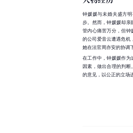
钟媛媛与未婚夫盛方明
步。然而，钟媛媛却亲
管内心痛苦万分，但钟
的公司爱音云遭遇危机
她在法官周亦安的协调
在工作中，钟媛媛作为
因素，做出合理的判断
的意见，以公正的立场