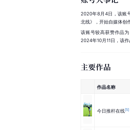
2020年8月4日，该
北线》，开始自媒体创
该账号较高获赞作品为
2024年10月11日，
主要作品
作品名称
[
5
]
今日推杆在线