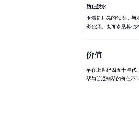
防止脱水
玉髓是月亮的代表，与
彩色泽。也可参见其他
价值
早在上世纪四五十年代
翠与普通翡翠的价值不