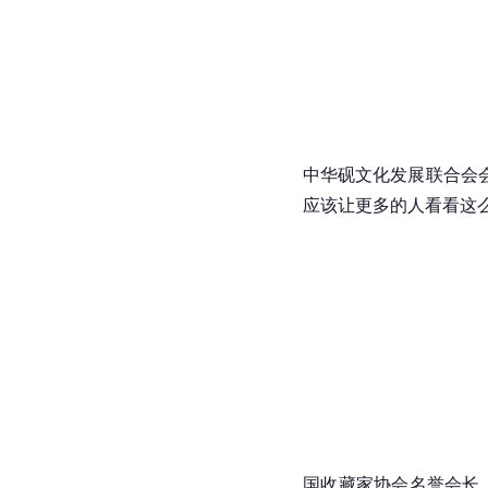
中华砚文化发展联合会
应该让更多的人看看这么
国收藏家协会名誉会长