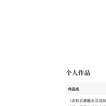
个人作品
作品名
《农村石磨蘸水豆花