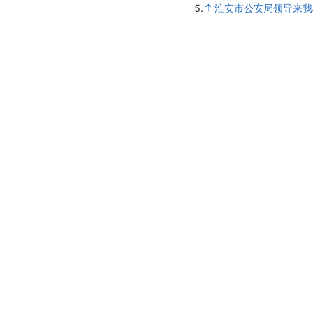
5.
淮安市公安局领导来我