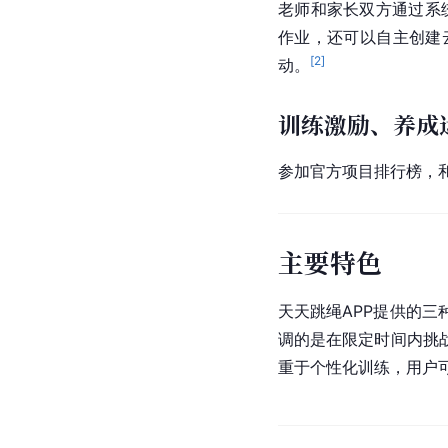
老师和家长双方通过系
作业，还可以自主创建
[
2
]
动。
训练激励、养成
参加官方项目排行榜，
主要特色
天天跳绳APP提供的
调的是在限定时间内挑
重于个性化训练，用户