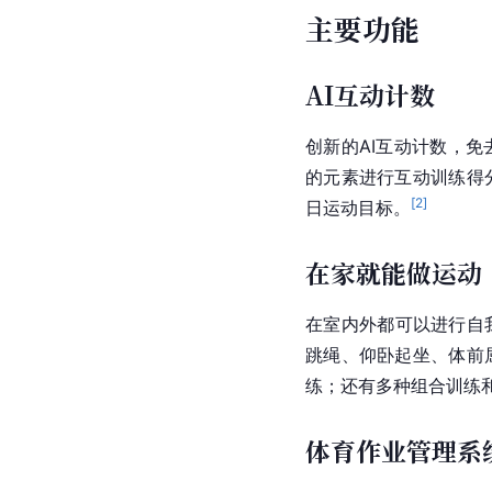
主要功能
AI互动计数
创新的AI互动计数，
的元素进行互动训练得
[
2
]
日运动目标。
在家就能做运动
在室内外都可以进行自
跳绳、仰卧起坐、体前
练；还有多种组合训练
体育作业管理系