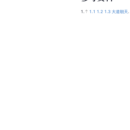
1.
1.1
1.2
1.3
大道朝天