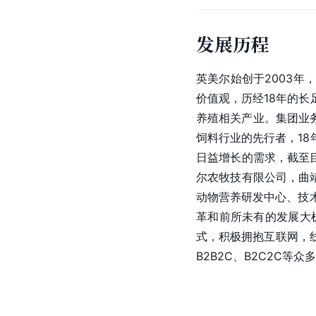
发展历程
英美尔始创于2003年
价值观，历经18年的
养殖相关产业。集团业务
饲料行业的先行者，1
日益增长的需求，截至
尔农牧技有限公司，曲
动物营养研发中心、技
革和前所未有的发展大
式，积极拥抱互联网，
B2B2C、B2C2C