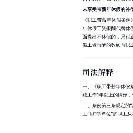
未享受带薪年休假的补
《职工带薪年休假条例
年休假工资报酬代替休
面提出不休假的，只付
假工资报酬的数额向职
司法解释
一、《职工带薪年休假
续工作1年以上的情形，
二、条例第三条规定的"
工商户等单位”的职工