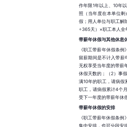
作年限1年以上、10年
照（当年度在本单位剩
假；用人单位与职工解
÷365天）×职工本人
带薪年休假与其他休息
《职工带薪年休假条例
留薪期间是不计入带薪
无权享受当年度的带薪年
休假天数的；（2）事
满10年的职工，请病假
职工，请病假累计4个
受下一年度的带薪年休
带薪年休假的安排
《职工带薪年休假条例
集中安排，也可分段安