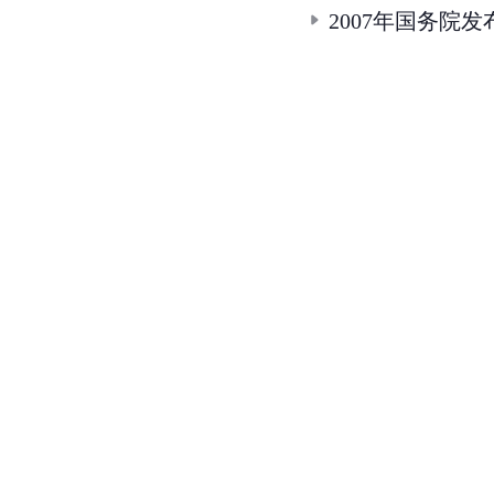
2007年国务院