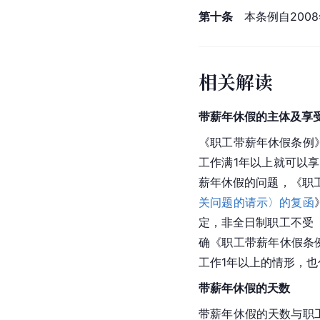
第十条
　本条例自200
相关解读
带薪年休假的主体及享
《职工带薪年休假条例
工作满1年以上就可以
薪年休假的问题，《职
关问题的请示〉的复函
定，非全日制职工不受
确《职工带薪年休假条
工作1年以上的情形，也
带薪年休假的天数
带薪年休假的天数与职