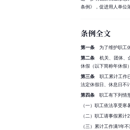
条例》，促进用人单位
条例全文
第一条
　为了维护职工
第二条
　机关、团体、
休假（以下简称年休假
第三条
　职工累计工作已
法定休假日、休息日不
第四条
　职工有下列情
（一）职工依法享受寒
（二）职工请事假累计
（三）累计工作满1年不