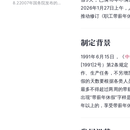
8.2
2007年国务院发布的行政法规
2026年1月27日上
推动修订《职工带薪年
制定背景
1991年6月15日，《
[1991]
2号）第2条规
作、生产任务，不另增
假的天数要根据各类人
最多不得超过两周的带
出现“带薪年休假”字样是
年以上的，享受带薪年