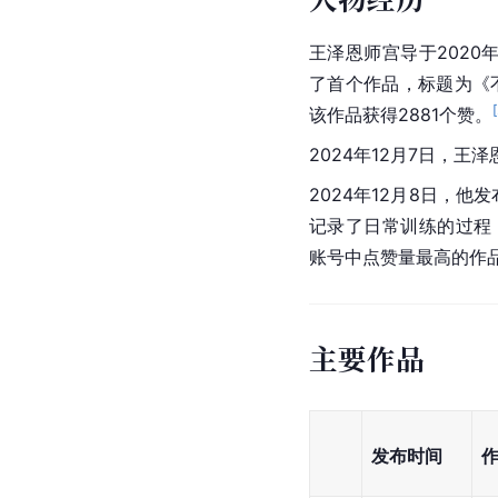
王泽恩师宫导于2020年
了首个作品，标题为《不
[
该作品获得2881个赞。
2024年12月7日，王
2024年12月8日，
记录了日常训练的过程，
账号中点赞量最高的作
主要作品
发布时间