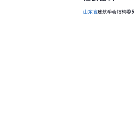
山东省
建筑学会结构委