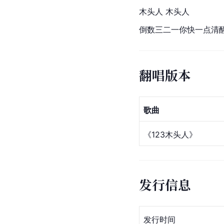
木头人 木头人
倒数三二一你快一点清
翻唱版本
歌曲
《
123木头人
》
发行信息
发行时间