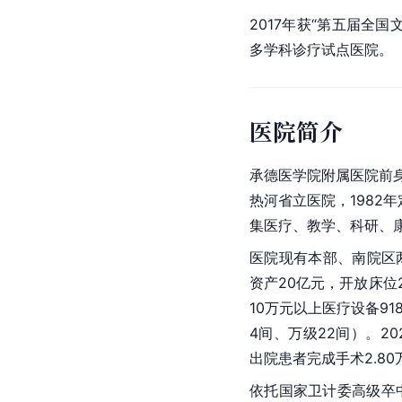
2017年获“第五届全国
多学科诊疗试点医院。
医院简介
承德医学院附属医院前身
热河省立医院，1982
集医疗、教学、科研、
医院现有本部、南院区
资产20亿元，开放床位
10万元以上医疗设备9
4间、万级22间）。20
出院患者完成手术2.8
依托国家卫计委高级卒