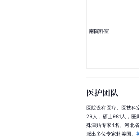
南院科室
医护团队
医院设有医疗、医技科室
29人，硕士981人，
殊津贴专家4名、河北省
派出多位专家赴美国、