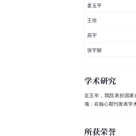
姜玉平
王培
高宇
张宇丽
学术研究
近五年，我院承担国家
项；在核心期刊发表学术论
所获荣誉