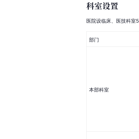
科室设置
医院设临床、医技科室5
部门
本部科室