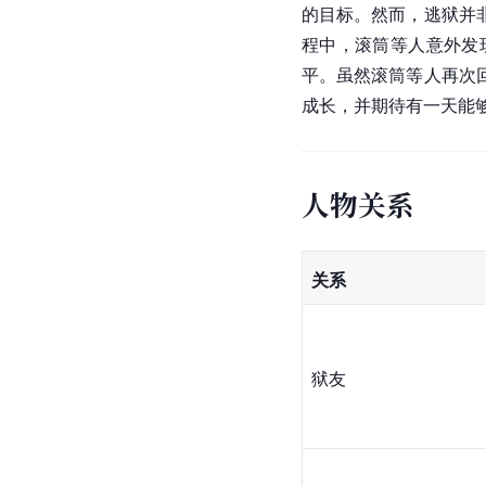
的目标。然而，逃狱并
程中，滚筒等人意外发
平。虽然滚筒等人再次
成长，并期待有一天能
人物关系
关系
狱友