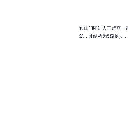
过山门即进入玉虚宫一
筑，其结构为5级踏步