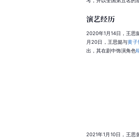
考，并以全国第五名的
演艺经历
2020年1月14日，王思
月20日，王思懿与
黄子
出，其在剧中饰演角色
2021年1月10日，王