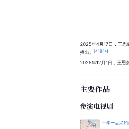
2025年4月17日，
[
33
]
[
34
]
播出。
2025年12月1日，
主要作品
参演电视剧
十年一品温如