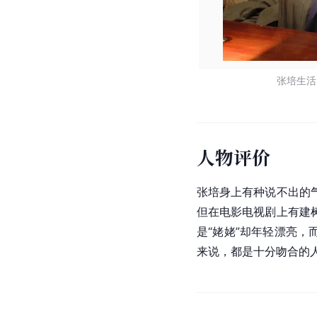
张培生活
人物评价
张培身上有种说不出的
但在电影电视剧上有建
是“姥姥”却年轻漂亮
来说，都是十分吻合的