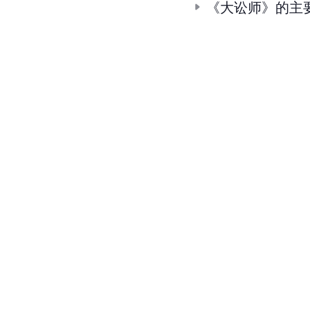
《大讼师》的主