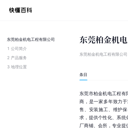
东莞柏金机电
东莞柏金机电工程有限公司
1
公司简介
东莞柏金机电工程有限公司
2
产品服务
3
地理位置
条目
东莞
市
柏金机电工程有
商，是一家多年致力于
售、安装施工、维护保
求，提供个性化、系统
厂商铺、会所，专业提