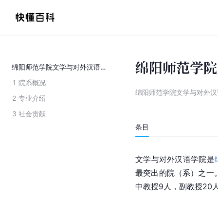
绵阳师范学院
绵阳师范学院文学与对外汉语学院
1
院系概况
绵阳师范学院文学与对外汉
2
专业介绍
3
社会贡献
条目
文学与对外汉语学院是
最突出的院（系）之一
中教授9人，副教授20