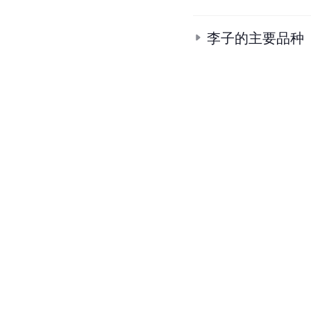
李子的主要品种