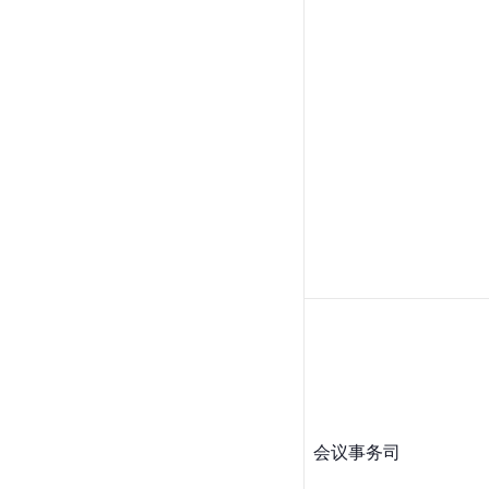
会议事务司