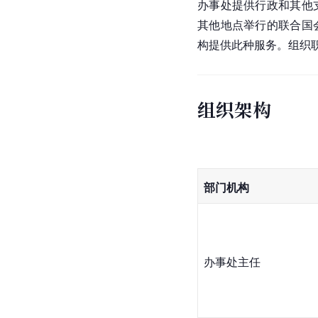
办事处提供行政和其他
其他地点举行的联合国
构提供此种服务。组织
组织架构
部门机构
办事处主任