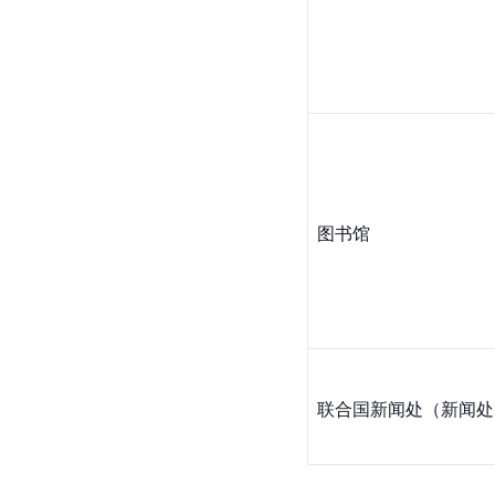
图书馆
联合国新闻处（新闻处