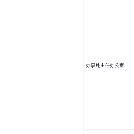
办事处主任办公室