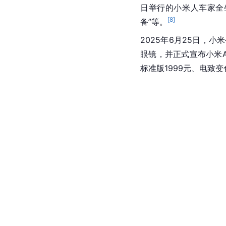
日举行的小米人车家全
[
8
]
备”等。
2025年6月25日，
眼镜，并正式宣布小米A
标准版1999元、电致变