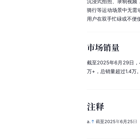
沉浸式拍照、录制视频
骑行等运动场景中无需
用户在双手忙碌或不便
市场销量
截至2025年6月29
万+，总销量超过1.4万
注
释
a.
截至2025年6月25日