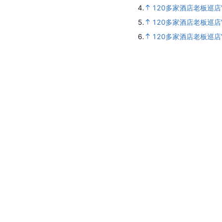
4.
120多家酒店老板巡店V
5.
120多家酒店老板巡店V
6.
120多家酒店老板巡店V