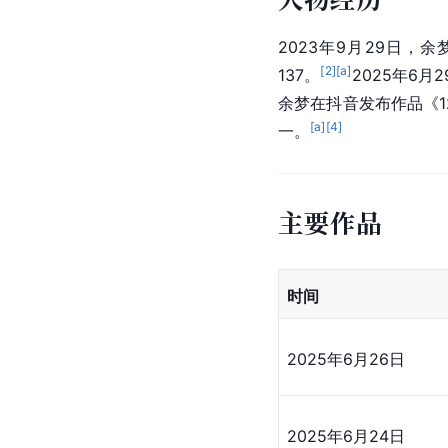
2023年9月29日
[
2
]
[a]
137。
2025年6
余梦在抖音发布作品《1
[a]
[
4
]
一。
主要作品
时间
2025年6月26日
2025年6月24日