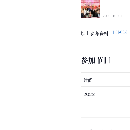
2021-10-01
[
2
]
[
4
]
[
5
]
以上参考资料：
参加节目
时间
2022