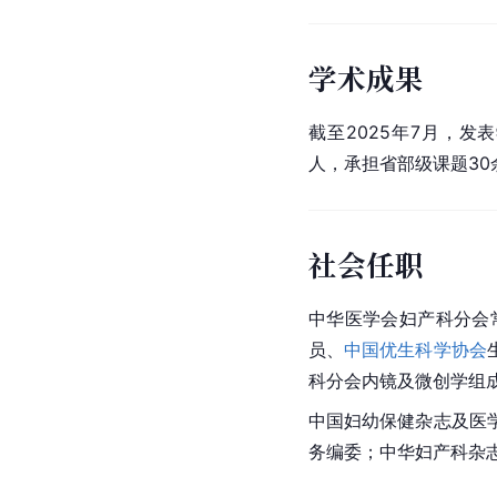
学术成果
截至2025年7月，发
人，承担省部级课题3
社会任职
中华医学会妇产科分会
员、
中国优生科学协会
科分会内镜及微创学组
中国妇幼保健杂志及医
务编委；中华妇产科杂