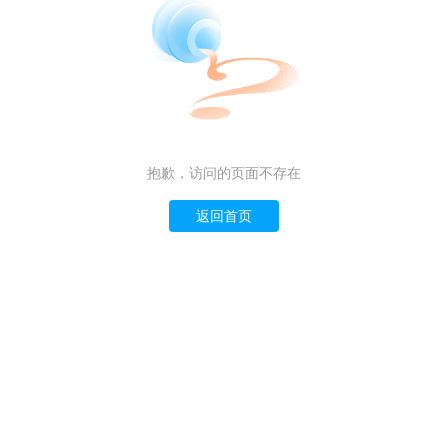
抱歉，访问的页面不存在
返回首页