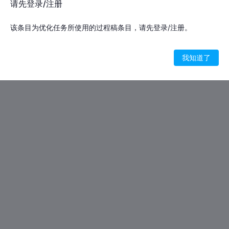
请先登录/注册
该条目为优化任务所使用的过程稿条目，请先登录/注册。
我知道了