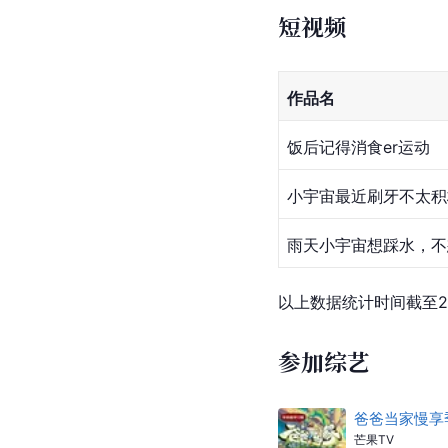
短视频
作品名
饭后记得消食er运动
小宇宙最近刷牙不太积
雨天小宇宙想踩水，不
以上数据统计时间截至20
参加综艺
爸爸当家慢享
芒果TV