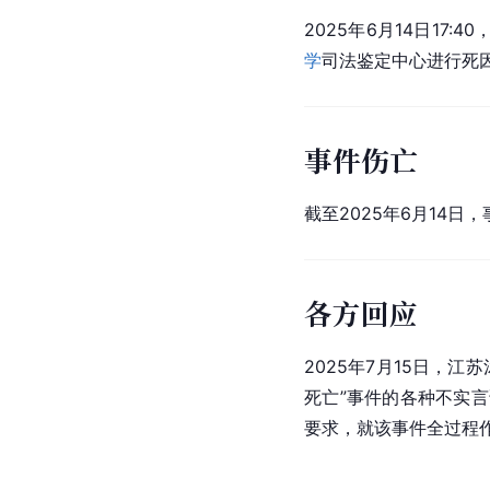
2025年6月14日1
学
司法鉴定中心进行死
事件伤亡
截至2025年6月14日
各方回应
2025年7月15日，江
死亡”事件的各种不实
要求，就该事件全过程