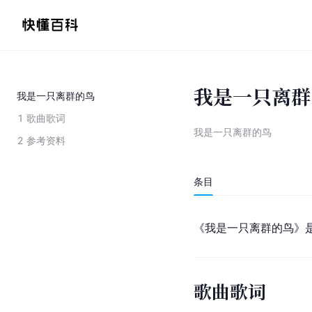
我是一只离群
我是一只离群的鸟
1
歌曲歌词
我是一只离群的鸟
2
参考资料
条目
《我是一只离群的鸟》
歌曲歌词