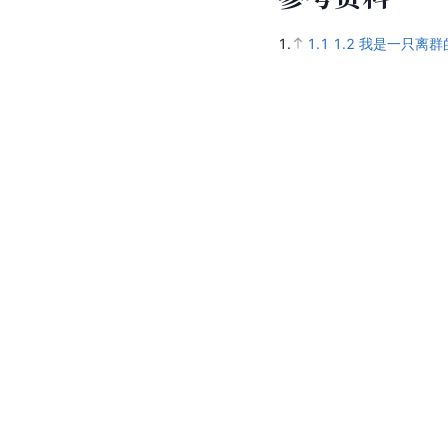
1.
1.1
1.2
我是一只离群