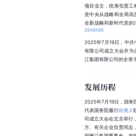
项目业主，统筹负责工
党中央从战略和全局高
全新战略和新时代党的
[
2
]
[
4
]
[
5
]
[
6
]
2025年7月19日，
有限公司成立大会并为
江集团有限公司的全资
发展历程
2025年7月19日，
代表国务院履行
出资人
司成立大会在北京举行
方、有关企业负责同志
国雅江集团董事长、党