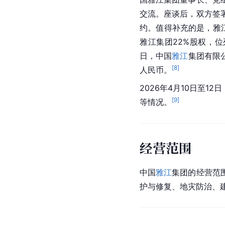
交流。座谈后，双方签
约。值得补充的是，雅
雅江集团22%股权，
日，中国
雅江
集团有限
[
8
]
人民币。
2026年4月10日至
[
9
]
等情况。
经营范围
中国
雅江
集团的经营范
护与修复、地灾防治、