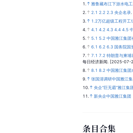
1.
雅鲁藏布江下游水电工
2.
2.1
2.2
2.3
央企名录
3.
1.2万亿超级工程开工
4.
4.1
4.2
4.3
4.4
4.5
5.
5.1
5.2
中国雅江集团
6.
6.1
6.2
6.3
国务院国
7.
7.1
7.2
特朗普与柬埔
每日经济新闻.
[2025-07-2
8.
8.1
8.2
中国雅江集团
9.
张国清调研中国雅江集
10.
央企“巨无霸”雅江集
11.
新央企中国雅江集团
条
目
合
集