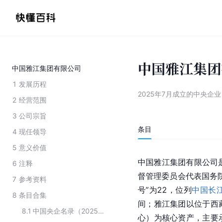
中国雅江集团
中国雅江集团有限公司
1
发展历程
2025年7月成立的中央企业
2
经营范围
3
公司宗旨
条目
4
现任领导
5
意义价值
中国雅江集团有限公司是
6
注释
督管理委员会代表国务
7
参考资料
号”为22，位列
中国长
8
条目合集
间；雅江集团以位于西
8.1
中国央企名录（2025年）
心）为核心资产，主要