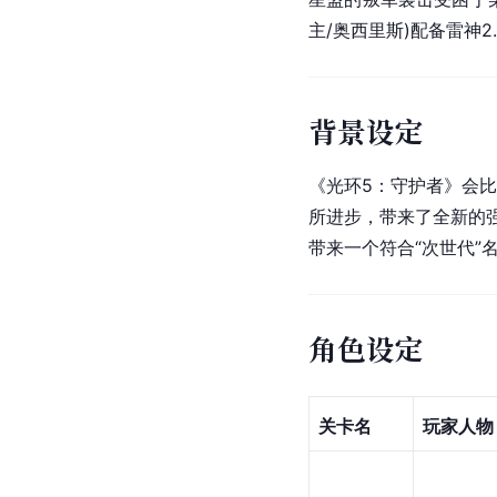
主/奥西里斯)配备雷神2
背景设定
《光环5：守护者》会
所进步，带来了全新的强
带来一个符合“次世代”
角色设定
关卡名
玩家人物