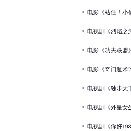
电影《站住！小
电视剧《烈焰之
电影《功夫联盟
电影《奇门遁术
电视剧《独步天
电视剧《外星女
电视剧《你好19