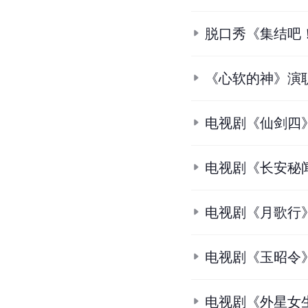
脱口秀《集结吧
《心软的神》演
电视剧《仙剑四
电视剧《长安秘
电视剧《月歌行
电视剧《玉昭令
电视剧《外星女