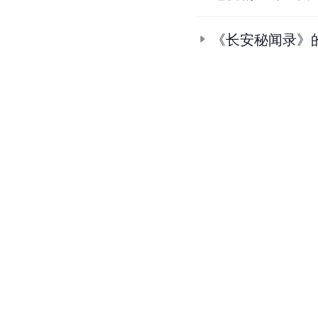
《长安秘闻录》