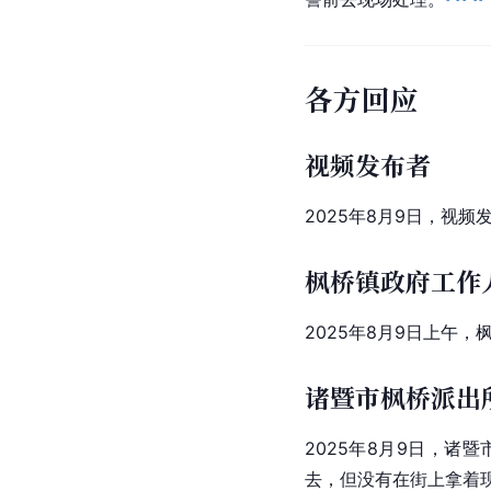
各方回应
视频发布者
2025年8月9日，视
枫桥镇政府工作
2025年8月9日上午
诸暨市枫桥派出
2025年8月9日，
去，但没有在街上拿着