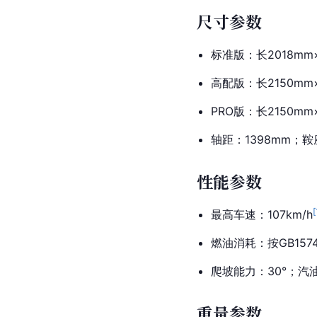
尺寸参数
标准版：长2018mm×
高配版：长2150mm×
PRO版：长2150mm
轴距：1398mm；鞍
性能参数
[
最高车速：107km/h
燃油消耗：按GB15744
爬坡能力：30°；汽油
重量参数