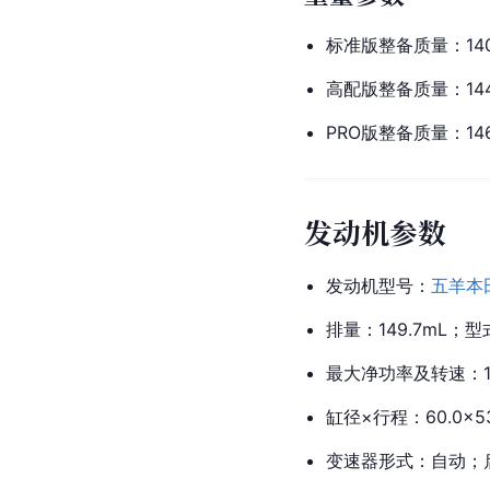
标准版整备质量：140
高配版整备质量：144
PRO版整备质量：146
发动机参数
发动机型号：
五羊本
排量：149.7mL
最大净功率及转速：11.
缸径×行程：60.0×53
变速器形式：自动；