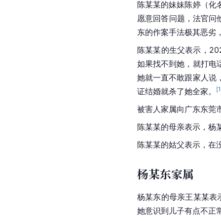
陈某某的妹妹陈婷（化
愿意回答问题，法官问
东的作案手法极其恶劣
陈某某的生父表示，2
如果找不到她，就打电
她就一直不敢跟家人说
[
证结婚就杀了她全家。
被害人家属向广东东莞
陈某某的母亲表示，杨
陈某某的姑父表示，在
杨某东家属
杨某东的母亲王某某表
她意识到儿子有点不正