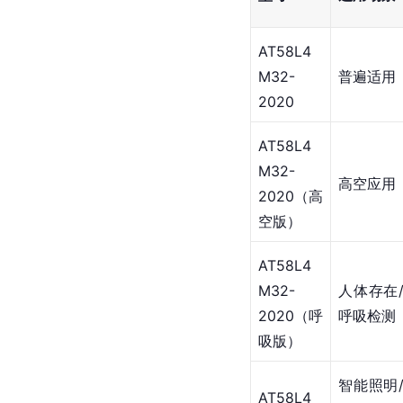
AT58L4
M32-
普遍适用
2020
AT58L4
M32-
高空应用
2020（高
空版）
AT58L4
M32-
人体存在
2020（呼
呼吸检测
吸版）
智能照明
AT58L4