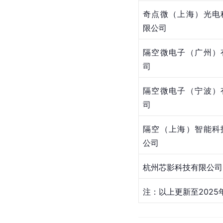
奇点微（上海）光电
限公司
隔空微电子（广州）
司
隔空微电子（宁波）
司
隔空（上海）智能科
公司
杭州芯影科技有限公司
注：以上更新至2025