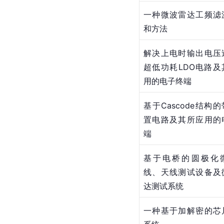
一种微波雷达工频滤
和方法
解决上电时输出电压
超低功耗LDO电路及
用的电子终端
基于Cascode结构
置电路及其所应用的
端
基于电桥的圆极化
线、天线测试设备及
达测试系统
一种基于加解密的芯