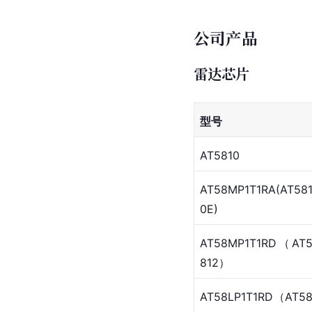
公司产品
雷达芯片
型号
AT5810
AT58MP1T1RA(AT58
0E)
AT58MP1T1RD（AT
812）
AT58LP1T1RD（AT5