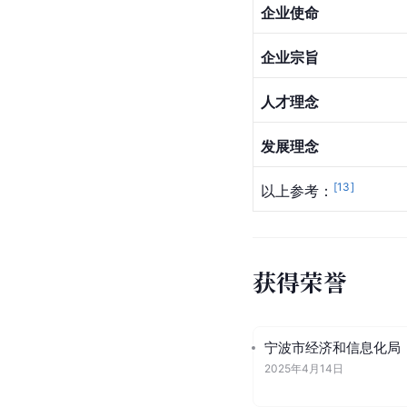
企业使命
企业宗旨
人才理念
发展理念
[
13
]
以上参考：
获得荣誉
宁波市经济和信息化局
2025年4月14日