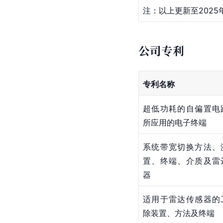
注：以上更新至2025
公司专利
专利名称
超低功耗的自偏置电
所应用的电子终端
系统带宽切换方法、
置、终端、介质及雷
器
适用于雷达传感器的
除装置、方法及终端