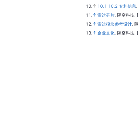
10.
10.1
10.2
专利信息
11.
雷达芯片
.
隔空科技.
12.
雷达模块参考设计
.
13.
企业文化
.
隔空科技.