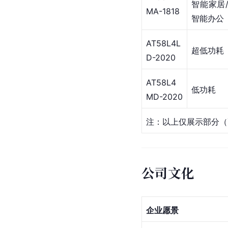
智能家居
MA-1818
智能办公
AT58L4L
超低功耗
D-2020
AT58L4
低功耗
MD-2020
注：以上仅展示部分（更
公司文化
企业愿景