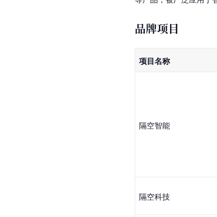
品牌项目
项目名称
隔空智能
隔空科技