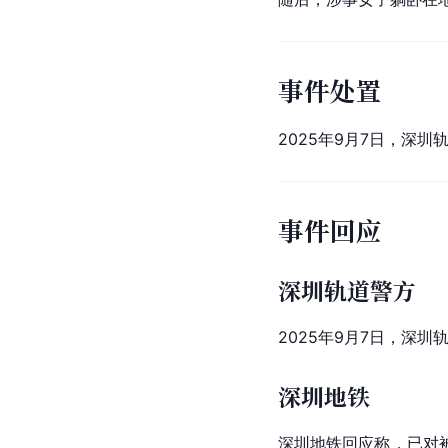
事件处置
2025年9月7日，深
事件回应
深圳轨道警方
2025年9月7日，深
深圳地铁
深圳地铁回应称，已对