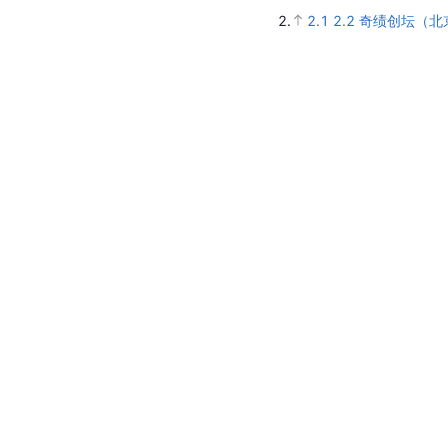
2.
2.1
2.2
奇绩创坛（北