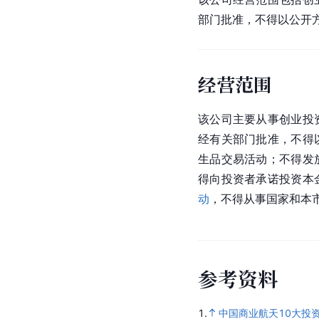
部门批准，不得以公开
经营范围
该公司主要从事创业投
经有关部门批准，不得
生品交易活动；不得发
得向投资者承诺投资本
动
，不得从事国家和本
参
考
资
料
1.
中国商业航天10大投