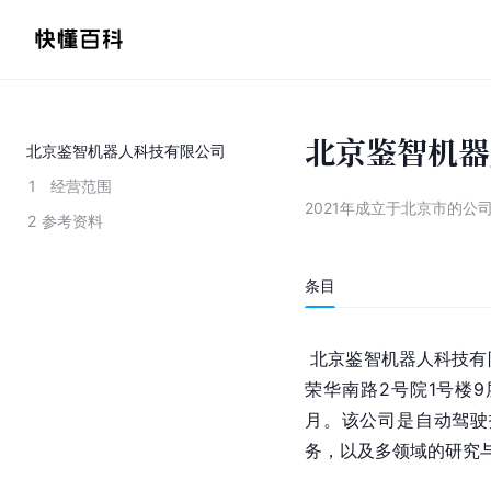
北京鉴智机器
北京鉴智机器人科技有限公司
1
经营范围
2021年成立于北京市的公
2
参考资料
条目
 北京鉴智机器人科技
荣华南路2号院1号楼9
月。该公司是自动驾驶
务，以及多领域的研究