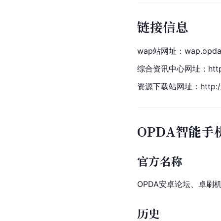
链接信息
wap站网址：wap.opda
综合资讯中心网址：http:/
资源下载站网址：http://d
OPDA智能手
官方名称
OPDA安卓论坛、卓刷
历史