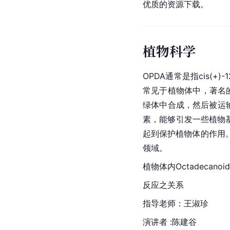
优质的资源下载。
植物科学
OPDA通常是指cis(+)-
常见于植物体中，著名的
绿体中合成，然后被运
素，能够引发一些植物
起到保护植物体的作用
领域。
植物体内Octadecano
反应之关系
指导老师：王淑珍
演讲者 :陈建谷