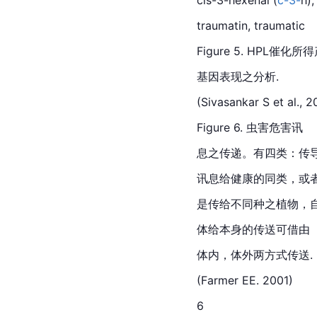
traumatin, traumatic
Figure 5. HPL催化所得产
基因表现之分析.
(Sivasankar S et al., 
Figure 6. 虫害危害讯
息之传递。有四类：传
讯息给健康的同类，或
是传给不同种之植物，
体给本身的传送可借由
体内，体外两方式传送.
(Farmer EE. 2001)
6