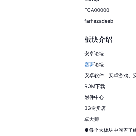
FCA00000
farhazadeeb
板块介绍
安卓论坛
塞班
论坛
安卓软件、安卓游戏、
ROM下载
附件中心
3G专卖店
卓大师
●每个大板块中涵盖了