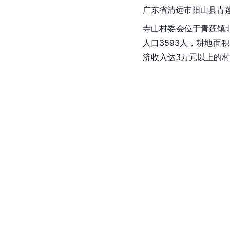
广东省清远市阳山县青
寺山村委会位于青莲镇
人口3593人，耕地面
济收入达3万元以上的村