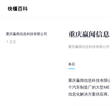
重庆赢闻信息
重庆赢闻信息科技有限公司
1
正文
重庆赢闻信息科技有限公司
条目
重庆赢闻信息科技有限
个汽车制造厂的大型ME
信息化解决方案供应商