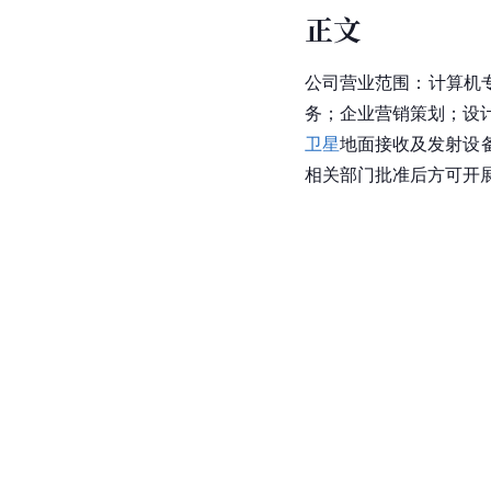
正文
公司营业范围：
计算机
务；企业营销策划；设计
卫星
地面接收及发射设
相关部门批准后方可开展