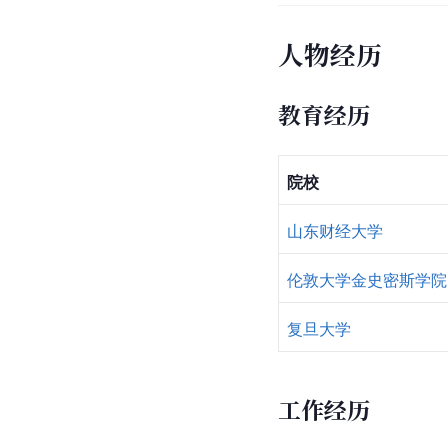
人物经历
教育经历
院校
山东财经大学
伦敦大学金史密斯学院
复旦大学
工作经历