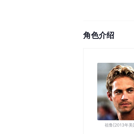
角色介绍
祖鲁[2013年美