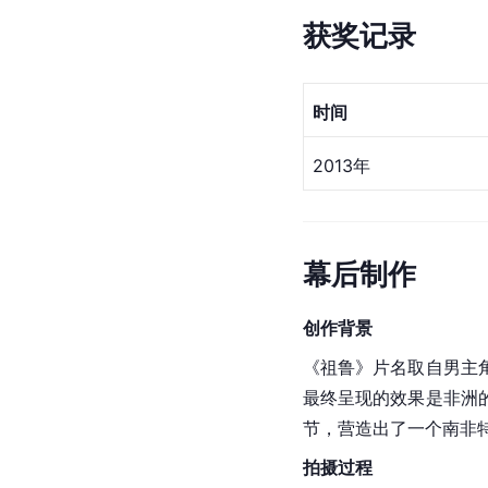
获奖记录
时间
2013年
幕后制作
创作背景
《祖鲁》片名取自男主
最终呈现的效果是非洲
节，营造出了一个南非
拍摄过程