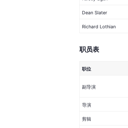
Dean Slater
Richard Lothian
职员表
职位
副导演
导演
剪辑