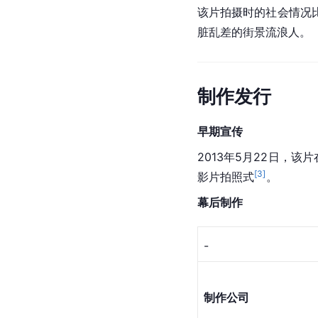
该片拍摄时的社会情况
脏乱差的街景流浪人。
制作发行
早期宣传
2013年5月22日，该片
[
3
]
影片拍照式
。
幕后制作
-
制作公司