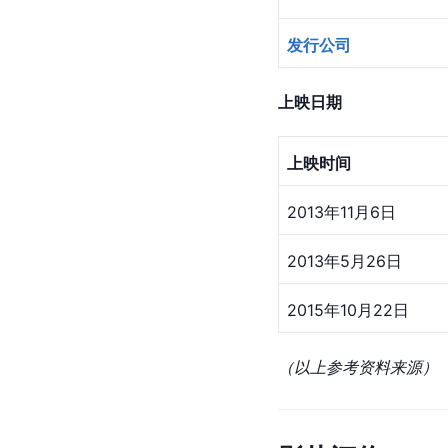
发行公司
上映日期
上映时间
2013年11月6日
2013年5月26日
2015年10月22日
（以上参考资料来源）