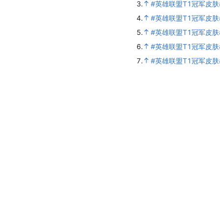
3.
#英雄联盟T1冠军皮肤
4.
#英雄联盟T1冠军皮肤
5.
#英雄联盟T1冠军皮肤
6.
#英雄联盟T1冠军皮肤
7.
#英雄联盟T1冠军皮肤