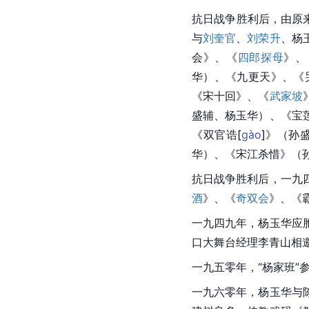
抗日战争
胜利后，由原来
与
刘奎官
、
刘荣升
、杨
会
》、《
四郎探母
》、
华）、《
九更天
》、《
《宋十回》、《
武家坡
盛辅、杨玉华）、《
宝
《双官
诰
[
gào
]
》（
孙
华）、《
宋江
杀惜》（
抗日战争
胜利后，一九
酒
》、《
奇双会
》、《
一九四九年，杨玉华应
口大舞台经理
李青山
相
一九五零年，“杨家班”
一九六零年，杨玉华与