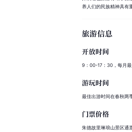
养人们的民族精神具有
旅游信息
开放时间
9：00-17：30，每
游玩时间
最佳出游时间在春秋两季
门票价格
朱德故里琳琅山景区通票