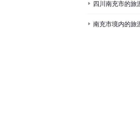
四川南充市的旅
南充市境内的旅