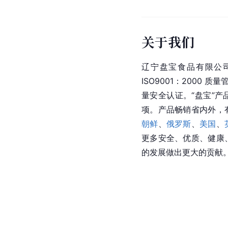
关于我们
辽宁盘宝食品有限公
ISO9001：2000
量安全认证。“盘宝”产
项。产品畅销省内外，
朝鲜
、
俄罗斯
、
美国
、
更多安全、优质、健康
的发展做出更大的贡献