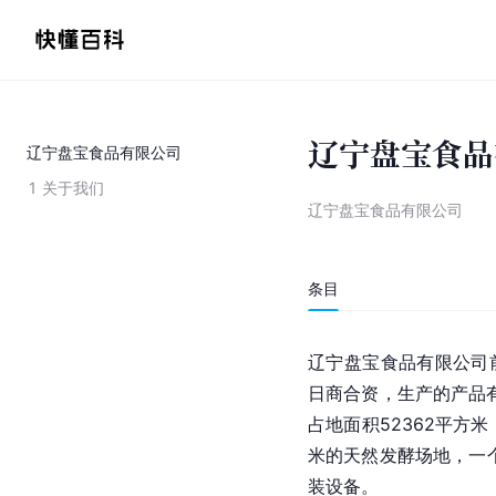
辽宁盘宝食品
辽宁盘宝食品有限公司
1
关于我们
辽宁盘宝食品有限公司
条目
辽宁盘宝食品有限公司前
日商合资，生产的产品有
占地面积52362平方米
米的天然发酵场地，一个
装设备。